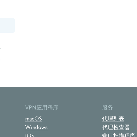
VPN应用程序
服务
macOS
代理列表
Windows
代理检查器
iOS
端口扫描程序