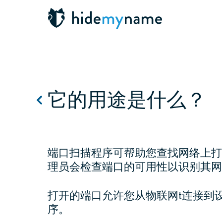
它的用途是什么？
端口扫描程序可帮助您查找网络上打
理员会检查端口的可用性以识别其网
打开的端口允许您从物联网t连接到
序。