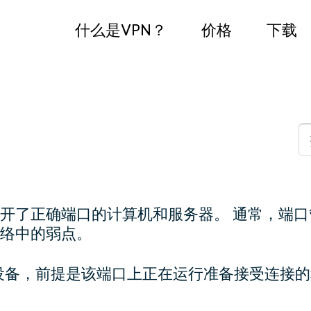
什么是VPN？
价格
下载
开了正确端口的计算机和服务器。 通常，端口
络中的弱点。
设备，前提是该端口上正在运行准备接受连接的