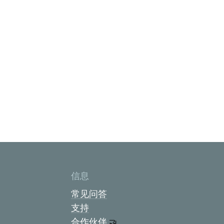
信息
常见问答
支持
合作伙伴
🤝