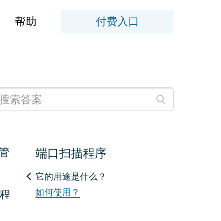
帮助
付费入口
管
端口扫描程序
它的用途是什么？
如何使用？
程