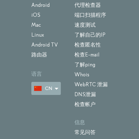
Android
代理检查器
iOS
端口扫描程序
Mac
速度测试
Linux
了解自己的IP
Android TV
检查匿名性
路由器
检查E-mail
了解ping
语言
Whois
WebRTC 泄漏
CN
DNS泄漏
检查帐户
信息
常见问答