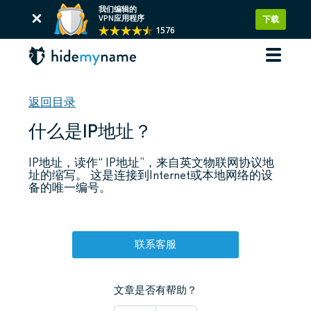
我们编辑的
VPN应用程序
下载
1576
返回目录
什么是IP地址？
IP地址，读作“ IP地址”，来自英文物联网协议地
址的缩写。 这是连接到Internet或本地网络的设
备的唯一编号。
联系客服
文章是否有帮助？