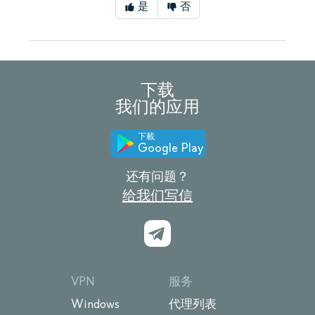
是
否
下载
我们的应用
下載
Google Play
还有问题？
给我们写信
VPN
服务
Windows
代理列表