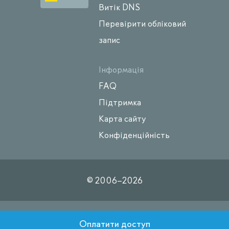
Витік DNS
Перевірити обліковий
запис
Інформація
FAQ
Підтримка
Карта сайту
Конфіденційність
© 2006–
2026
Оплатити доступ