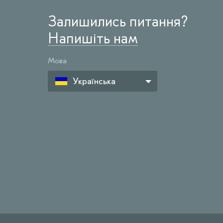
Залишились питання?
Напишіть нам
Мова
Українська