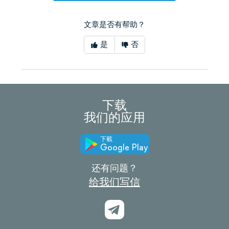
文章是否有帮助？
是
否
下载
我们的应用
下載
Google Play
还有问题？
给我们写信