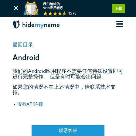
我们编辑的
VPN应用程序
下载
1576
返回目录
Android
我们的Android应用程序不需要任何特殊设置即可
进行完整操作。 但是有时可能会出问题。
如果您的情况不在上述情况中，请联系技术支
持。
没有API连接
联系客服