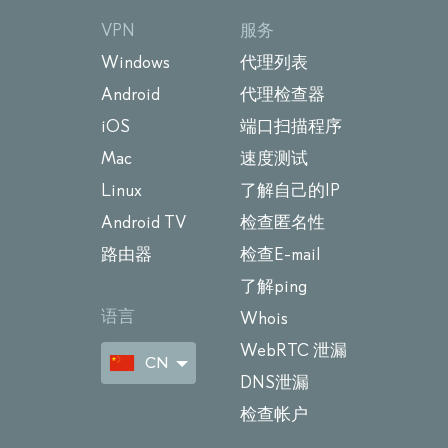
VPN
服务
Windows
代理列表
Android
代理检查器
iOS
端口扫描程序
Mac
速度测试
Linux
了解自己的IP
Android TV
检查匿名性
路由器
检查E-mail
了解ping
语言
Whois
WebRTC 泄漏
CN
DNS泄漏
检查帐户