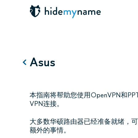
Asus
本指南将帮助您使用OpenVPN和P
VPN连接。
大多数华硕路由器已经准备就绪，可
额外的事情。