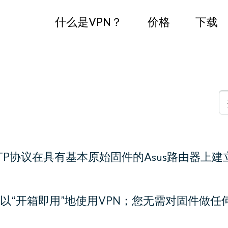
什么是VPN？
价格
下载
PTP协议在具有基本原始固件的Asus路由器上建
以“开箱即用”地使用VPN；您无需对固件做任