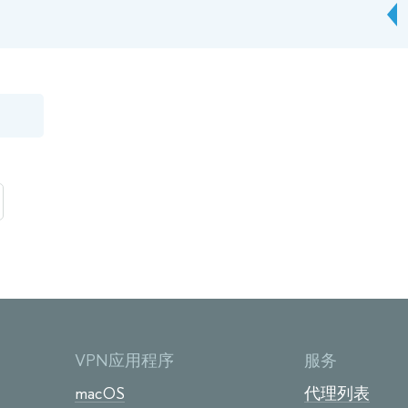
VPN应用程序
服务
macOS
代理列表