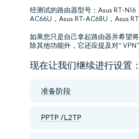
经测试的路由器型号：Asus RT-N16，Asu
AC66U，Asus RT-AC68U，Asus R
如果您只是自己拿起路由器并希望将
除其他功能外，它还应提及对“ VPN
现在让我们继续进行设置
准备阶段
PPTP /L2TP