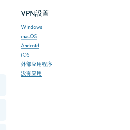
VPN設置
Windows
。
macOS
Android
iOS
外部应用程序
没有应用