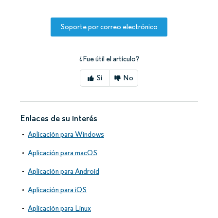
Soporte por correo electrónico
¿Fue útil el artículo?
Sí
No
Enlaces de su interés
Aplicación para Windows
Aplicación para macOS
Aplicación para Android
Aplicación para iOS
Aplicación para Linux