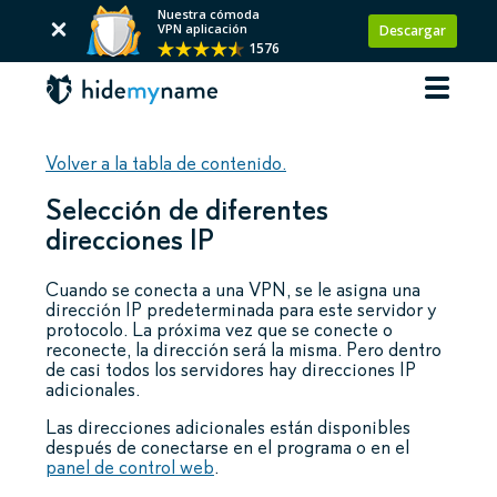
Nuestra cómoda
VPN aplicación
Descargar
1576
Volver a la tabla de contenido.
Selección de diferentes
direcciones IP
Cuando se conecta a una VPN, se le asigna una
dirección IP predeterminada para este servidor y
protocolo. La próxima vez que se conecte o
reconecte, la dirección será la misma. Pero dentro
de casi todos los servidores hay direcciones IP
adicionales.
Las direcciones adicionales están disponibles
después de conectarse en el programa o en el
panel de control web
.