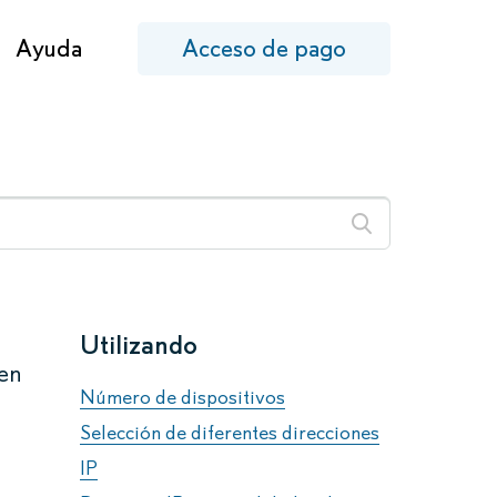
Ayuda
Acceso de pago
Utilizando
 en
Número de dispositivos
Selección de diferentes direcciones
IP