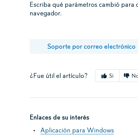
Escriba qué parámetros cambió para de
navegador.
Soporte por correo electrónico
¿Fue útil el artículo?
Sí
N
Enlaces de su interés
Aplicación para Windows