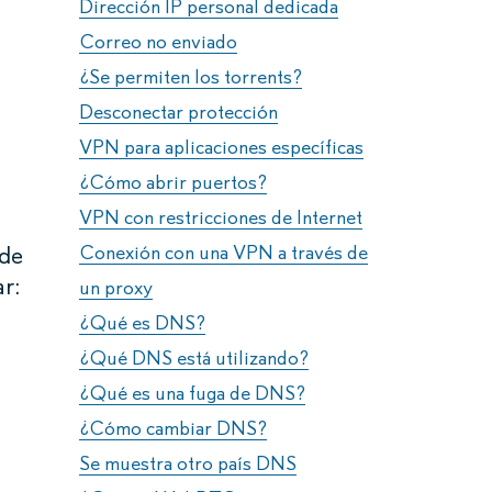
Dirección IP personal dedicada
Correo no enviado
¿Se permiten los torrents?
Desconectar protección
VPN para aplicaciones específicas
¿Cómo abrir puertos?
VPN con restricciones de Internet
ede
Conexión con una VPN a través de
r:
un proxy
¿Qué es DNS?
¿Qué DNS está utilizando?
¿Qué es una fuga de DNS?
¿Cómo cambiar DNS?
Se muestra otro país DNS