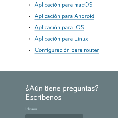
Aplicación para macOS
Aplicación para Android
Aplicación para iOS
Aplicación para Linux
Configuración para router
¿Aún tiene preguntas?
Escríbenos
Idioma