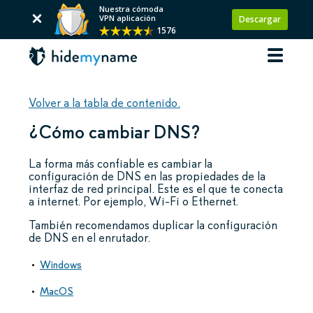
Nuestra cómoda
VPN aplicación
Descargar
1576
Volver a la tabla de contenido.
¿Cómo cambiar DNS?
La forma más confiable es cambiar la
configuración de DNS en las propiedades de la
interfaz de red principal. Este es el que te conecta
a internet. Por ejemplo, Wi-Fi o Ethernet.
También recomendamos duplicar la configuración
de DNS en el enrutador.
Windows
MacOS