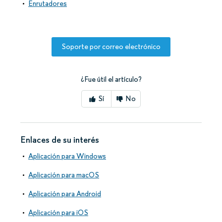
Enrutadores
Soporte por correo electrónico
¿Fue útil el artículo?
Sí
No
Enlaces de su interés
Aplicación para Windows
Aplicación para macOS
Aplicación para Android
Aplicación para iOS