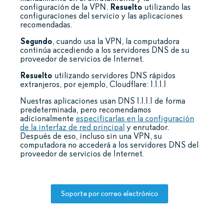
configuración de la VPN.
Resuelto
utilizando las
configuraciones del servicio y las aplicaciones
recomendadas.
Segundo
, cuando usa la VPN, la computadora
continúa accediendo a los servidores DNS de su
proveedor de servicios de Internet.
Resuelto
utilizando servidores DNS rápidos
extranjeros, por ejemplo, Cloudflare: 1.1.1.1
Nuestras aplicaciones usan DNS 1.1.1.1 de forma
predeterminada, pero recomendamos
adicionalmente
especificarlas en la configuración
de la interfaz de red principal
y enrutador.
Después de eso, incluso sin una VPN, su
computadora no accederá a los servidores DNS del
proveedor de servicios de Internet.
Soporte por correo electrónico