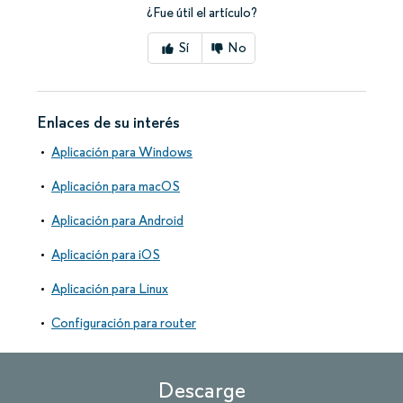
¿Fue útil el artículo?
Sí
No
Enlaces de su interés
Aplicación para Windows
Aplicación para macOS
Aplicación para Android
Aplicación para iOS
Aplicación para Linux
Configuración para router
Descarge