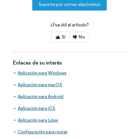
Soporte por correo electrónico
¿Fue útil el artículo?
Sí
No
Enlaces de su interés
Aplicación para Windows
Aplicación para macOS
Aplicación para Android
Aplicación para iOS
Aplicación para Linux
Configuración para router