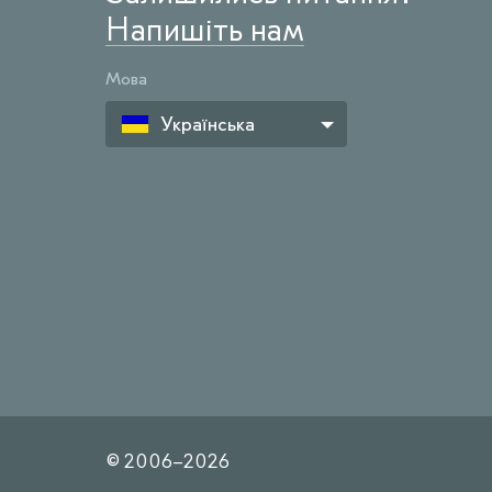
Напишіть нам
Мова
Українська
© 2006–
2026