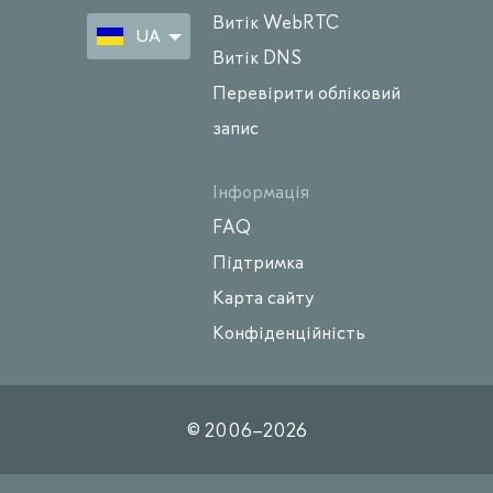
Витік WebRTC
UA
Витік DNS
Перевірити обліковий
запис
Інформація
FAQ
Підтримка
Карта сайту
Конфіденційність
© 2006–
2026