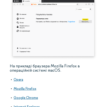
На прикладі браузера Mozilla Firefox в
операційній системі macOS.
Opera
Mozilla Firefox
Google Chrome
Internet Explorer