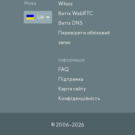
Мова
Whois
Витік WebRTC
UA
Витік DNS
Перевірити обліковий
запис
Інформація
FAQ
Підтримка
Карта сайту
Конфіденційність
© 2006–
2026