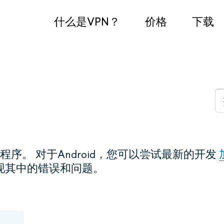
什么是VPN？
价格
下载
序。 对于Android，您可以尝试最新的开发
现其中的错误和问题。