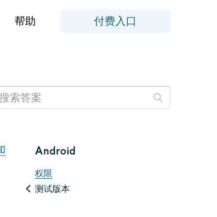
帮助
付费入口
加
Android
权限
测试版本