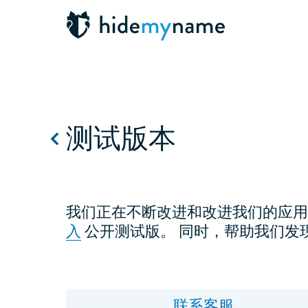
测试版本
我们正在不断改进和改进我们的应用程
入
公开测试版。 同时，帮助我们发
联系客服