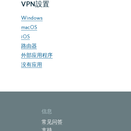
VPN設置
Windows
macOS
iOS
路由器
外部应用程序
没有应用
信息
常见问答
支持