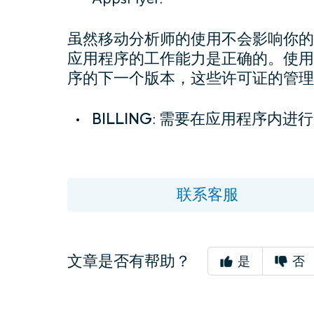
虽然移动分析师的使用不会影响你的
应用程序的工作能力是正确的。使用Permi
序的下一个版本，这些许可证的管理
BILLING
: 需要在应用程序内进
联系客服
文章是否有帮助？
是
否