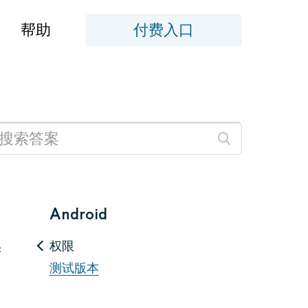
帮助
付费入口
Android
权限
进
测试版本