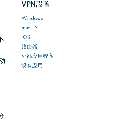
VPN設置
Windows
macOS
iOS
小
路由器
外部应用程序
动
没有应用
。
分