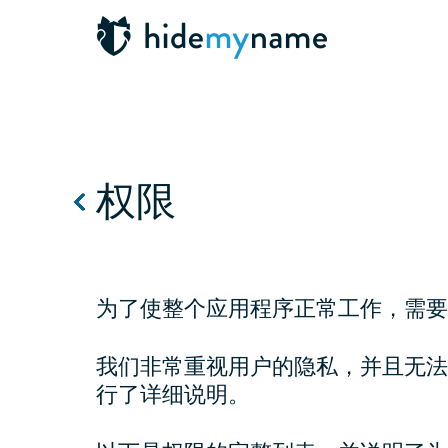
权限
为了使整个应用程序正常工作，需要
我们非常重视用户的隐私，并且无法
行了详细说明。