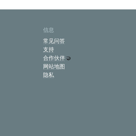
信息
常见问答
支持
合作伙伴
🤝
网站地图
隐私