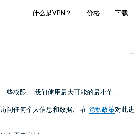
什么是VPN？
价格
下载
一些权限。 我们使用最大可能的最小值。
访问任何个人信息和数据。 在
隐私政策
对此