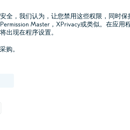
安全，我们认为，让您禁用这些权限，同时保
ssion Master，XPrivacy或类似。在应用
将出现在程序设置。
行采购。