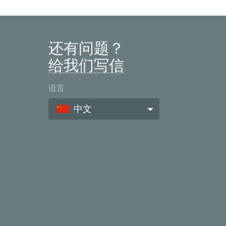
还有问题？
给我们写信
语言
中文