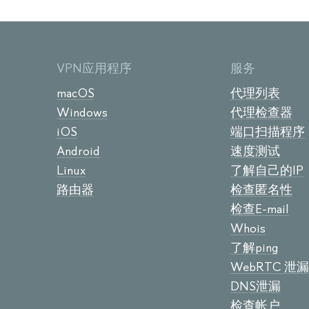
VPN应用程序
服务
macOS
代理列表
Windows
代理检查器
iOS
端口扫描程序
Android
速度测试
Linux
了解自己的IP
路由器
检查匿名性
检查E-mail
Whois
了解ping
WebRTC 泄漏
DNS泄漏
检查帐户