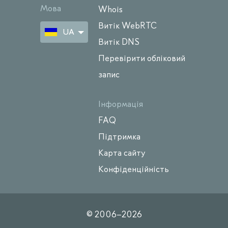
Мова
Whois
Витік WebRTC
UA
Витік DNS
Перевірити обліковий
запис
Інформація
FAQ
Підтримка
Карта сайту
Конфіденційність
© 2006–
2026