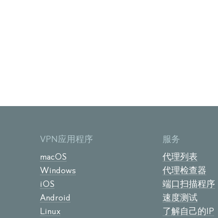
VPN应用程序
服务
macOS
代理列表
Windows
代理检查器
iOS
端口扫描程序
Android
速度测试
Linux
了解自己的IP