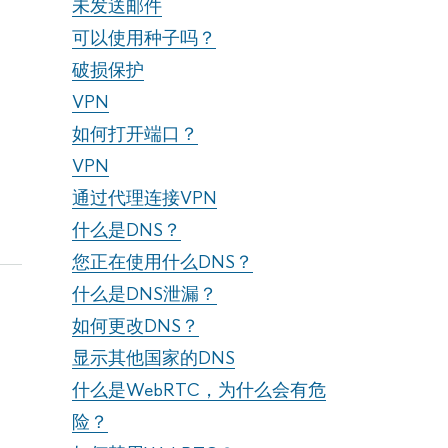
未发送邮件
可以使用种子吗？
破损保护
VPN
如何打开端口？
VPN
通过代理连接VPN
什么是DNS？
您正在使用什么DNS？
什么是DNS泄漏？
如何更改DNS？
显示其他国家的DNS
什么是WebRTC，为什么会有危
险？