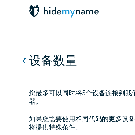
设备数量
您最多可以同时将5个设备连接到我
器。
如果您需要使用相同代码的更多设备
将提供特殊条件。