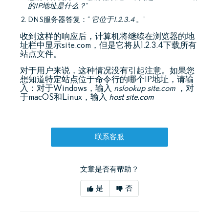
的IP地址是什么？
”
DNS服务器答复：“
它位于1.2.3.4
。”
收到这样的响应后，计算机将继续在浏览器的地
址栏中显示site.com，但是它将从1.2.3.4下载所有
站点文件。
对于用户来说，这种情况没有引起注意。如果您
想知道特定站点位于命令行的哪个IP地址，请输
入：对于Windows，输入
nslookup site.com
，对
于macOS和Linux，输入
host site.com
联系客服
文章是否有帮助？
是
否