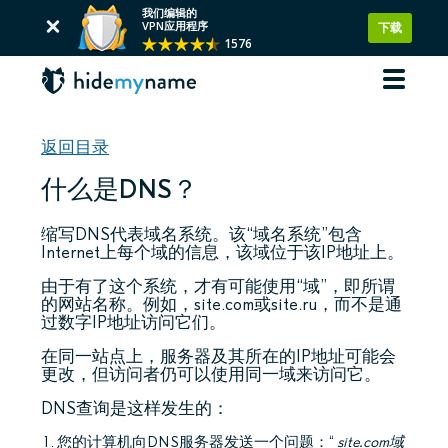
我们编辑的
VPN应用程序
下载
1576
返回目录
什么是DNS？
缩写DNS代表域名系统。该“域名系统”包含
Internet上每个域的信息，该域位于该IP地址上。
由于有了这个系统，才有可能使用“域”，即所谓
的网站名称。例如，site.com或site.ru，而不是通
过数字IP地址访问它们。
在同一站点上，服务器及其所在的IP地址可能会
更改，但访问者仍可以使用同一域来访问它。
DNS查询是这样发生的：
您的计算机向DNS服务器发送一个问题：“
site.com域