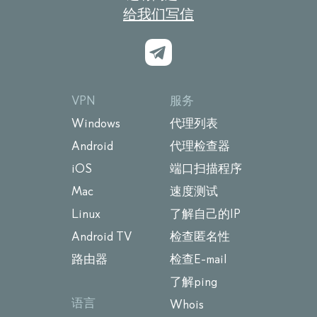
给我们写信
VPN
服务
Windows
代理列表
Android
代理检查器
iOS
端口扫描程序
Mac
速度测试
Linux
了解自己的IP
Android TV
检查匿名性
路由器
检查E-mail
了解ping
语言
Whois