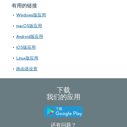
有用的链接
Windows版应用
macOS版应用
Android版应用
iOS版应用
Linux版应用
路由器设置
下载
我们的应用
下載
Google Play
还有问题？