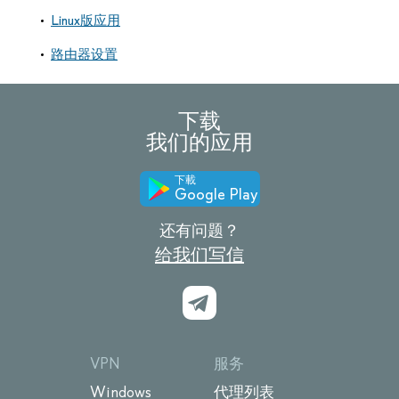
Linux版应用
路由器设置
下载
我们的应用
下載
Google Play
还有问题？
给我们写信
VPN
服务
Windows
代理列表