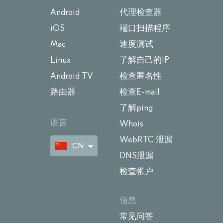
Android
代理检查器
iOS
端口扫描程序
Mac
速度测试
Linux
了解自己的IP
Android TV
检查匿名性
路由器
检查E-mail
了解ping
语言
Whois
WebRTC 泄漏
CN
DNS泄漏
检查帐户
信息
常见问答