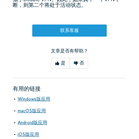
断，则第二个将处于活动状态。
联系客服
文章是否有帮助？
是
否
有用的链接
Windows版应用
macOS版应用
Android版应用
iOS版应用