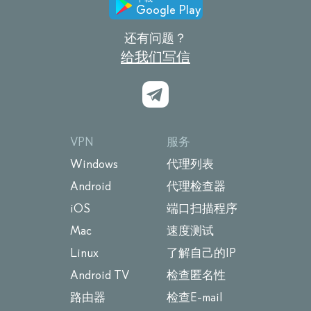
Google Play
还有问题？
给我们写信
VPN
服务
Windows
代理列表
Android
代理检查器
iOS
端口扫描程序
Mac
速度测试
Linux
了解自己的IP
Android TV
检查匿名性
路由器
检查E-mail