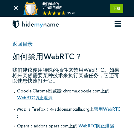
我们编辑的
VPN应用程序
下载
1576
返回目录
如何禁用WebRTC？
我们建议使用特殊的插件来禁用WebRTC。如果
将来突然需要某种技术来执行某些任务，它还可
以使您快速打开它。
Google Chrome浏览器: chrome.google.com上的
WebRTC防止泄漏
;
Mozilla Firefox：在addons.mozilla.org上
禁用WebRTC
;
Opera：addons.opera.com上的
WebRTC防止泄漏