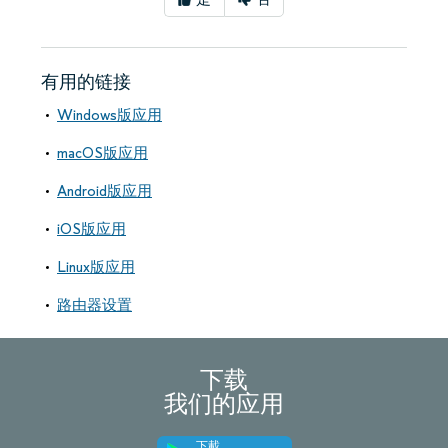
有用的链接
Windows版应用
macOS版应用
Android版应用
iOS版应用
Linux版应用
路由器设置
下载
我们的应用
下載