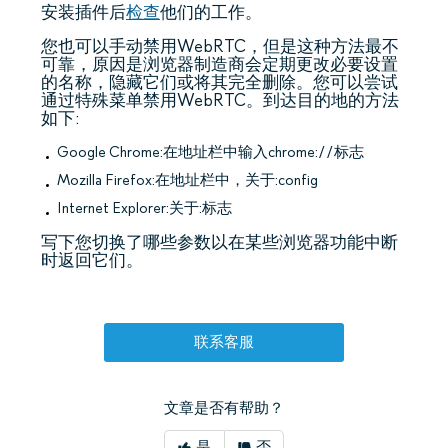
安装插件后
检查
他们的工作。
您也可以手动禁用WebRTC，但是这种方法最不
可靠，原因是浏览器制造商会定期更改必要设置
的名称，隐藏它们或将其完全删除。您可以尝试
通过特殊菜单禁用WebRTC。到达目的地的方法
如下:
Google Chrome:在地址栏中输入chrome://标志
Mozilla Firefox:在地址栏中，关于:config
Internet Explorer:关于:标志
写下您切换了哪些参数以在某些浏览器功能中断
时返回它们。
联系客服
文章是否有帮助？
是
否