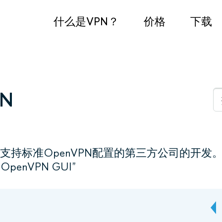
什么是VPN？
价格
下载
PN
支持标准OpenVPN配置的第三方公司的开发
penVPN GUI”