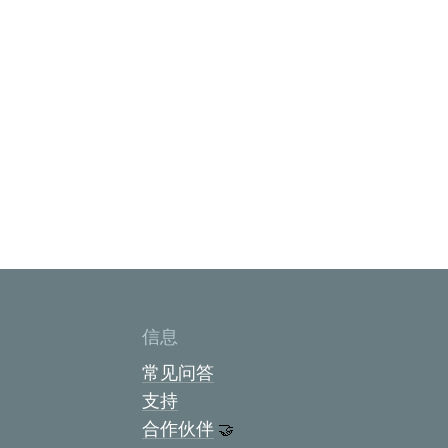
信息
常见问答
支持
合作伙伴
🤝