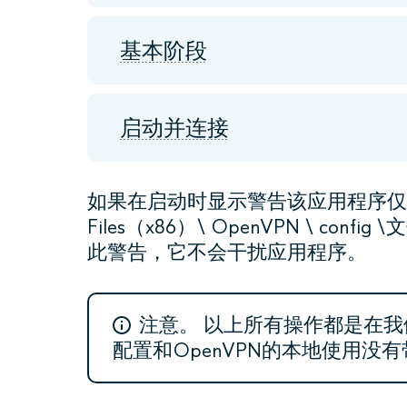
基本阶段
启动并连接
如果在启动时显示警告该应用程序仅支持
Files（x86）\ OpenVPN \ 
此警告，它不会干扰应用程序。
注意。
以上所有操作都是在我
配置和OpenVPN的本地使用没