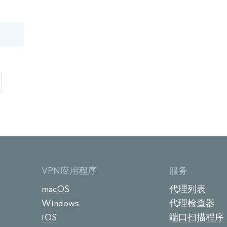
VPN应用程序
服务
macOS
代理列表
Windows
代理检查器
iOS
端口扫描程序