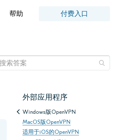
帮助
付费入口
。
外部应用程序
Windows版OpenVPN
MacOS版OpenVPN
适用于iOS的OpenVPN