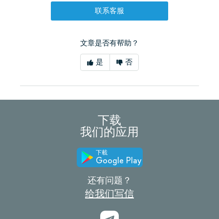
联系客服
文章是否有帮助？
是
否
下载
我们的应用
下載
Google Play
还有问题？
给我们写信