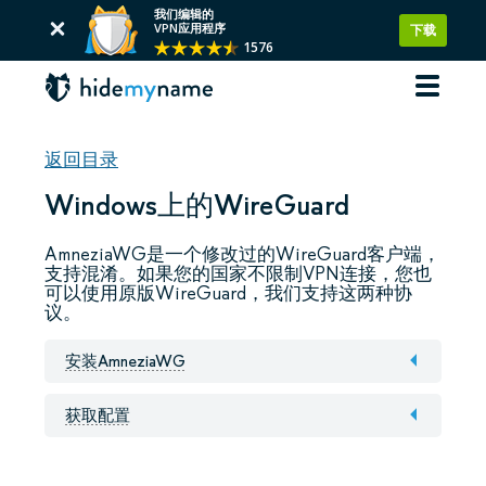
我们编辑的
VPN应用程序
下载
1576
返回目录
Windows上的WireGuard
AmneziaWG是一个修改过的WireGuard客户端，
支持混淆。如果您的国家不限制VPN连接，您也
可以使用原版WireGuard，我们支持这两种协
议。
安装AmneziaWG
获取配置