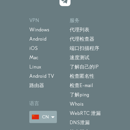
VPN
服务
Windows
代理列表
Android
代理检查器
iOS
端口扫描程序
Mac
速度测试
Linux
了解自己的IP
Android TV
检查匿名性
路由器
检查E-mail
了解ping
语言
Whois
WebRTC 泄漏
CN
DNS泄漏