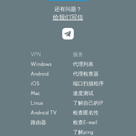
还有问题？
给我们写信
VPN
服务
Windows
代理列表
Android
代理检查器
iOS
端口扫描程序
Mac
速度测试
Linux
了解自己的IP
Android TV
检查匿名性
路由器
检查E-mail
了解ping