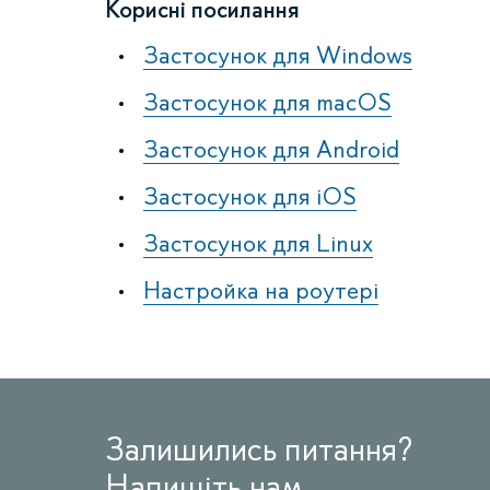
Корисні посилання
Застосунок для Windows
Застосунок для macOS
Застосунок для Android
Застосунок для iOS
Застосунок для Linux
Настройка на роутері
Залишились питання?
Напишіть нам