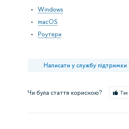
Windows
macOS
Роутери
Написати у службу підтримки
Чи була стаття корисною?
Так