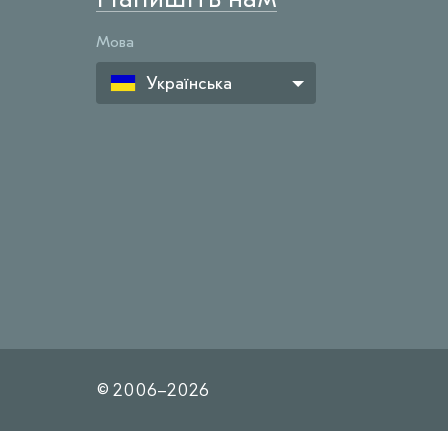
Мова
Українська
© 2006–
2026