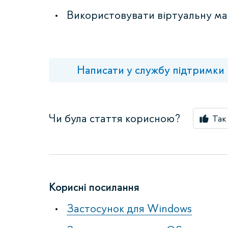
Використовувати віртуальну ма
Написати у службу підтримки
Чи була стаття корисною?
Так
Корисні посилання
Застосунок для Windows